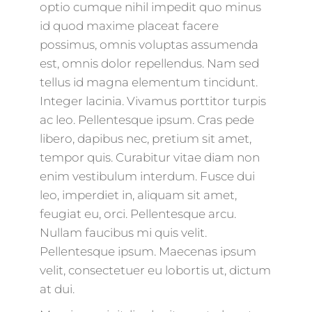
optio cumque nihil impedit quo minus
id quod maxime placeat facere
possimus, omnis voluptas assumenda
est, omnis dolor repellendus. Nam sed
tellus id magna elementum tincidunt.
Integer lacinia. Vivamus porttitor turpis
ac leo. Pellentesque ipsum. Cras pede
libero, dapibus nec, pretium sit amet,
tempor quis. Curabitur vitae diam non
enim vestibulum interdum. Fusce dui
leo, imperdiet in, aliquam sit amet,
feugiat eu, orci. Pellentesque arcu.
Nullam faucibus mi quis velit.
Pellentesque ipsum. Maecenas ipsum
velit, consectetuer eu lobortis ut, dictum
at dui.