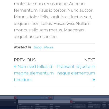
molestiae non recusandae. Aenean
fermentum risus id tortor. Nunc auctor.
Mauris dolor felis, sagittis at, luctus sed,
aliquam non, tellus. Fusce wisi. Nullam
rhoncus aliquam metus. Maecenas
aliquet accumsan leo.
Posted in
Blog
News
PREVIOUS
NEXT
Nam sed tellus id
Praesent id justo in
magna elementum
neque elementum
tincidunt