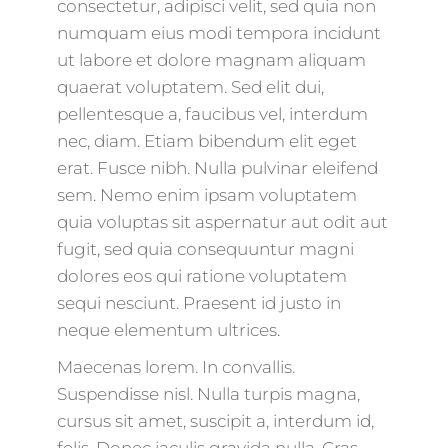
consectetur, adipisci velit, sed quia non
numquam eius modi tempora incidunt
ut labore et dolore magnam aliquam
quaerat voluptatem. Sed elit dui,
pellentesque a, faucibus vel, interdum
nec, diam. Etiam bibendum elit eget
erat. Fusce nibh. Nulla pulvinar eleifend
sem. Nemo enim ipsam voluptatem
quia voluptas sit aspernatur aut odit aut
fugit, sed quia consequuntur magni
dolores eos qui ratione voluptatem
sequi nesciunt. Praesent id justo in
neque elementum ultrices.
Maecenas lorem. In convallis.
Suspendisse nisl. Nulla turpis magna,
cursus sit amet, suscipit a, interdum id,