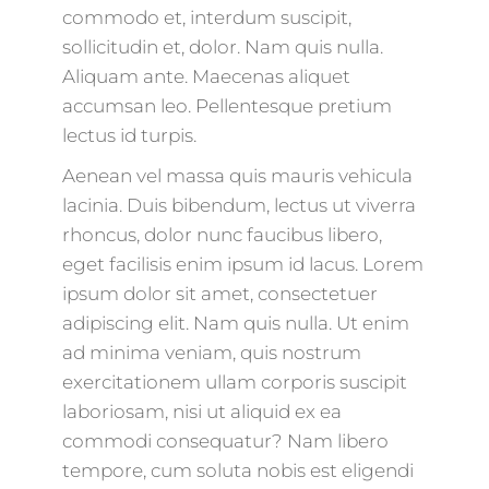
commodo et, interdum suscipit,
sollicitudin et, dolor. Nam quis nulla.
Aliquam ante. Maecenas aliquet
accumsan leo. Pellentesque pretium
lectus id turpis.
Aenean vel massa quis mauris vehicula
lacinia. Duis bibendum, lectus ut viverra
rhoncus, dolor nunc faucibus libero,
eget facilisis enim ipsum id lacus. Lorem
ipsum dolor sit amet, consectetuer
adipiscing elit. Nam quis nulla. Ut enim
ad minima veniam, quis nostrum
exercitationem ullam corporis suscipit
laboriosam, nisi ut aliquid ex ea
commodi consequatur? Nam libero
tempore, cum soluta nobis est eligendi