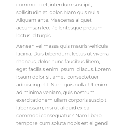
commodo et, interdum suscipit,
sollicitudin et, dolor. Nam quis nulla.
Aliquam ante. Maecenas aliquet
accumsan leo. Pellentesque pretium
lectus id turpis.
Aenean vel massa quis mauris vehicula
lacinia. Duis bibendum, lectus ut viverra
rhoncus, dolor nunc faucibus libero,
eget facilisis enim ipsum id lacus. Lorem
ipsum dolor sit amet, consectetuer
adipiscing elit. Nam quis nulla. Ut enim
ad minima veniam, quis nostrum
exercitationem ullam corporis suscipit
laboriosam, nisi ut aliquid ex ea
commodi consequatur? Nam libero
tempore, cum soluta nobis est eligendi