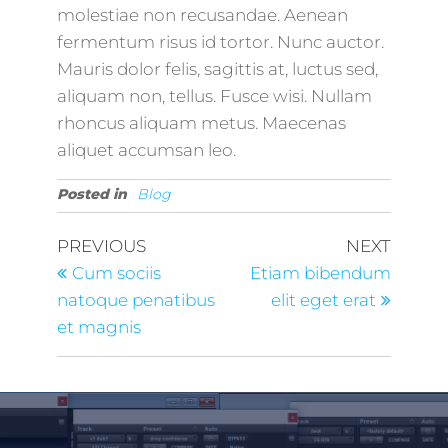
molestiae non recusandae. Aenean
fermentum risus id tortor. Nunc auctor.
Mauris dolor felis, sagittis at, luctus sed,
aliquam non, tellus. Fusce wisi. Nullam
rhoncus aliquam metus. Maecenas
aliquet accumsan leo.
Posted in
Blog
PREVIOUS
NEXT
Cum sociis
Etiam bibendum
natoque penatibus
elit eget erat
et magnis