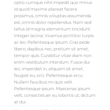
optio cumque nihil impedit quo minus
id quod maxime placeat facere
possimus, omnis voluptas assumenda
est, omnis dolor repellendus. Nam sed
tellus id magna elementum tincidunt.
Integer lacinia. Vivamus porttitor turpis
ac leo. Pellentesque ipsum. Cras pede
libero, dapibus nec, pretium sit amet,
tempor quis. Curabitur vitae diam non
enim vestibulum interdum. Fusce dui
leo, imperdiet in, aliquam sit amet,
feugiat eu, orci. Pellentesque arcu.
Nullam faucibus mi quis velit.
Pellentesque ipsum. Maecenas ipsum
velit, consectetuer eu lobortis ut, dictum
at dui.