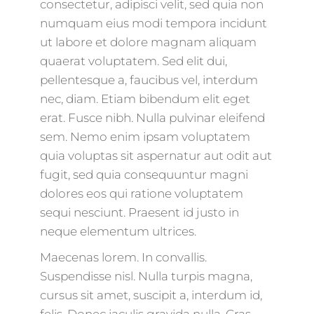
consectetur, adipisci velit, sed quia non
numquam eius modi tempora incidunt
ut labore et dolore magnam aliquam
quaerat voluptatem. Sed elit dui,
pellentesque a, faucibus vel, interdum
nec, diam. Etiam bibendum elit eget
erat. Fusce nibh. Nulla pulvinar eleifend
sem. Nemo enim ipsam voluptatem
quia voluptas sit aspernatur aut odit aut
fugit, sed quia consequuntur magni
dolores eos qui ratione voluptatem
sequi nesciunt. Praesent id justo in
neque elementum ultrices.
Maecenas lorem. In convallis.
Suspendisse nisl. Nulla turpis magna,
cursus sit amet, suscipit a, interdum id,